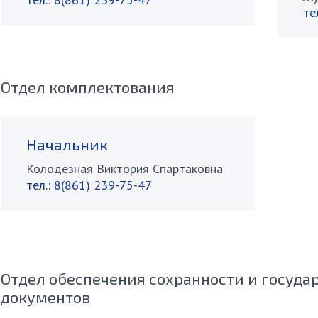
те
Отдел комплектования
Начальник
Колодезная Виктория Спартаковна
тел.:
8(861) 239-75-47
Отдел обеспечения сохранности и госуда
документов