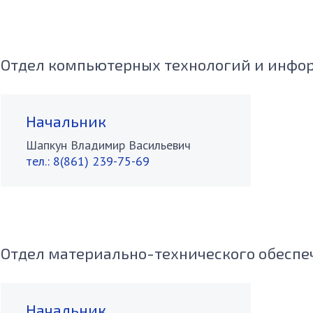
Отдел компьютерных технологий и инфо
Начальник
Шапкун Владимир Васильевич
тел.:
8(861) 239-75-69
Отдел материально-технического обеспе
Начальник