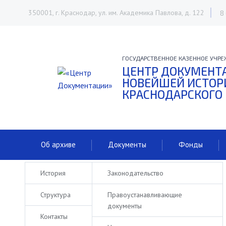
350001, г. Краснодар, ул. им. Академика Павлова, д. 122
8
ГОСУДАРСТВЕННОЕ КАЗЕННОЕ УЧРЕ
ЦЕНТР ДОКУМЕНТ
НОВЕЙШЕЙ ИСТОР
КРАСНОДАРСКОГО
Об архиве
Документы
Фонды
История
Законодательство
Структура
Правоустанавливающие
документы
Контакты
ОБ АРХИВЕ