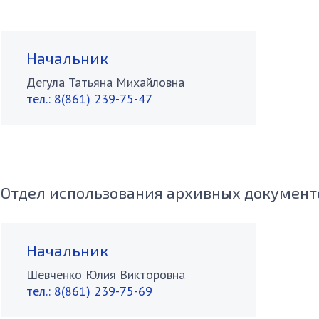
Начальник
Дегула Татьяна Михайловна
тел.:
8(861) 239-75-47
Отдел использования архивных документ
Начальник
Шевченко Юлия Викторовна
тел.:
8(861) 239-75-69