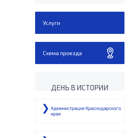
Услуги
Схема проезда
ДЕНЬ В ИСТОРИИ
Администрация Краснодарского
края