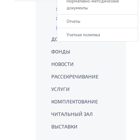
Нормативно-методические
документы
ИСТОРИЯ
СТРУКТУРА
Отчеты
КОНТАКТЫ
Учетная политика
ДОКУМЕНТЫ
ФОНДЫ
НОВОСТИ
РАССЕКРЕЧИВАНИЕ
УСЛУГИ
КОМПЛЕКТОВАНИЕ
ЧИТАЛЬНЫЙ ЗАЛ
ВЫСТАВКИ