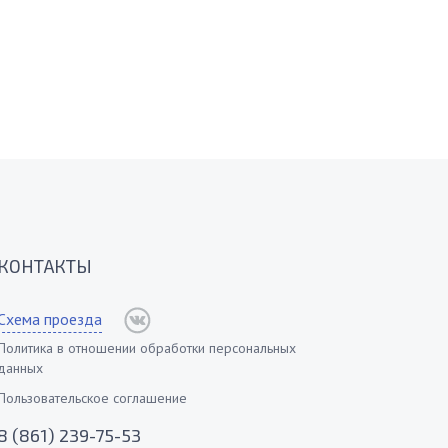
КОНТАКТЫ
Схема проезда
Политика в отношении обработки персональных
данных
Пользовательское соглашение
8 (861) 239-75-53