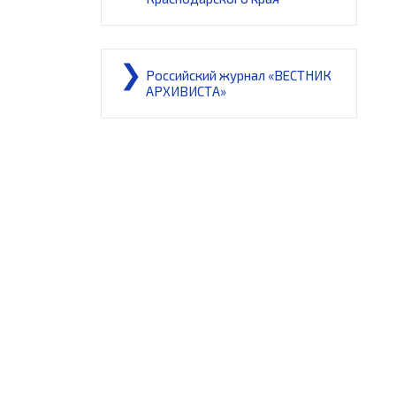
Российский журнал «ВЕСТНИК
АРХИВИСТА»