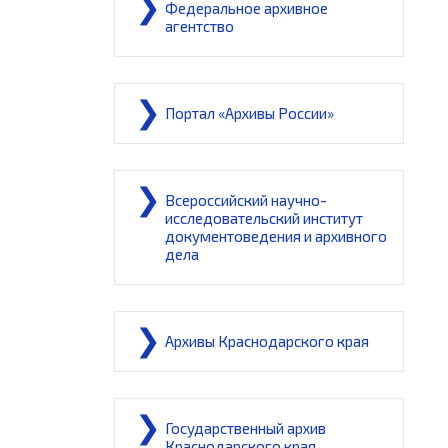
Федеральное архивное
агентство
Портал «Архивы России»
Всероссийский научно-
исследовательский институт
документоведения и архивного
дела
Архивы Краснодарского края
Государственный архив
Краснодарского края