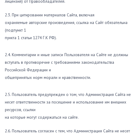
лицензий) от Правообладателей.
2.3. При цитировании материалов Сайта, включая
охраняемые авторские произведения, ссылка на Сайт обязательна
(подпункт 1
пункта 1 статьи 1274 Г.К РФ).
2.4. Комментарии и иные записи Пользователя на Сайте не должны
вступать в противоречие с требованиями законодательства
Российской Федерации и
общепринятых норм морали и нравственности.
2.5. Пользователь предупрежден о том, что Администрация Сайта не
несет ответственности за посещение и использование им внешних
ресурсов, ссылки
на которые могут содержаться на сайте.
2.6. Пользователь согласен с тем, что Администрация Сайта не несет