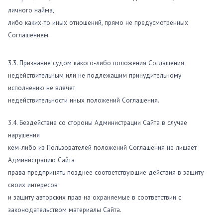
личного найма,
либо каких-то иных отношений, прямо не предусмотренных
Соглашением.
3.3. Признание судом какого-либо положения Соглашения
недействительным или не подлежащим принудительному
исполнению не влечет
недействительности иных положений Соглашения.
3.4. Бездействие со стороны Администрации Сайта в случае
нарушения
кем-либо из Пользователей положений Соглашения не лишает
Администрацию Сайта
права предпринять позднее соответствующие действия в защиту
своих интересов
и защиту авторских прав на охраняемые в соответствии с
законодательством материалы Сайта.