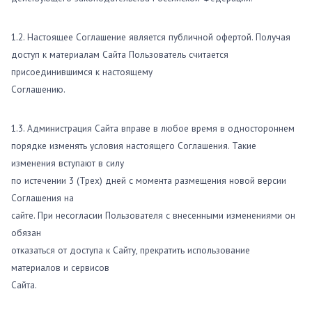
1.2. Настоящее Соглашение является публичной офертой. Получая
доступ к материалам Сайта Пользователь считается
присоединившимся к настоящему
Соглашению.
1.3. Администрация Сайта вправе в любое время в одностороннем
порядке изменять условия настоящего Соглашения. Такие
изменения вступают в силу
по истечении 3 (Трех) дней с момента размещения новой версии
Соглашения на
сайте. При несогласии Пользователя с внесенными изменениями он
обязан
отказаться от доступа к Сайту, прекратить использование
материалов и сервисов
Сайта.