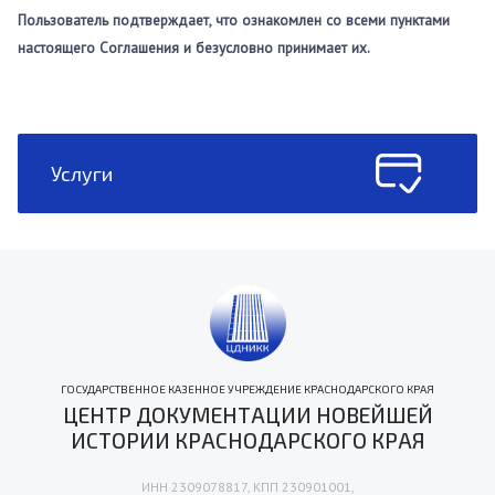
Пользователь подтверждает, что ознакомлен со всеми пунктами
настоящего Соглашения и безусловно принимает их.
Услуги
ГОСУДАРСТВЕННОЕ КАЗЕННОЕ УЧРЕЖДЕНИЕ КРАСНОДАРСКОГО КРАЯ
ЦЕНТР ДОКУМЕНТАЦИИ НОВЕЙШЕЙ
ИСТОРИИ КРАСНОДАРСКОГО КРАЯ
ИНН 2309078817, КПП 230901001,