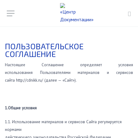
ПОЛЬЗОВАТЕЛЬСКОЕ
СОГЛАШЕНИЕ
Настоящее Соглашение определяет условия
использования Пользователями материалов и сервисов
сайта http://cdnikk.ru/ (далее — «Сайт»).
1.Общие условия
1.1. Использование материалов и сервисов Сайта регулируется
нормами
действующего законодательства Российской Федерации.