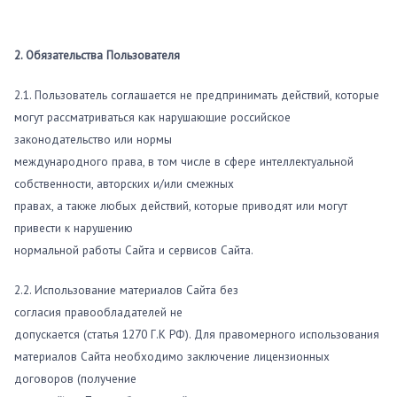
2. Обязательства Пользователя
2.1. Пользователь соглашается не предпринимать действий, которые
могут рассматриваться как нарушающие российское
законодательство или нормы
международного права, в том числе в сфере интеллектуальной
собственности, авторских и/или смежных
правах, а также любых действий, которые приводят или могут
привести к нарушению
нормальной работы Сайта и сервисов Сайта.
2.2. Использование материалов Сайта без
согласия правообладателей не
допускается (статья 1270 Г.К РФ). Для правомерного использования
материалов Сайта необходимо заключение лицензионных
договоров (получение