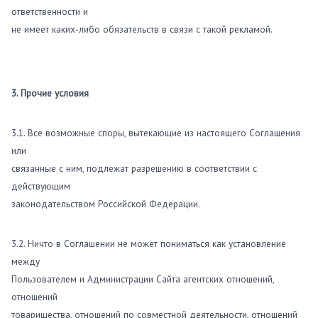
ответственности и
не имеет каких-либо обязательств в связи с такой рекламой.
3. Прочие условия
3.1. Все возможные споры, вытекающие из настоящего Соглашения
или
связанные с ним, подлежат разрешению в соответствии с
действующим
законодательством Российской Федерации.
3.2. Ничто в Соглашении не может пониматься как установление
между
Пользователем и Администрации Сайта агентских отношений,
отношений
товарищества, отношений по совместной деятельности, отношений