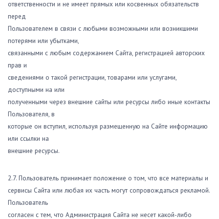
ответственности и не имеет прямых или косвенных обязательств
перед
Пользователем в связи с любыми возможными или возникшими
потерями или убытками,
связанными с любым содержанием Сайта, регистрацией авторских
прав и
сведениями о такой регистрации, товарами или услугами,
доступными на или
полученными через внешние сайты или ресурсы либо иные контакты
Пользователя, в
которые он вступил, используя размещенную на Сайте информацию
или ссылки на
внешние ресурсы.
2.7. Пользователь принимает положение о том, что все материалы и
сервисы Сайта или любая их часть могут сопровождаться рекламой.
Пользователь
согласен с тем, что Администрация Сайта не несет какой-либо