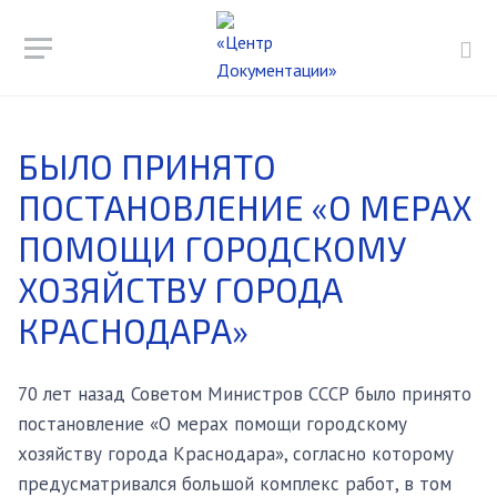
БЫЛО ПРИНЯТО
ПОСТАНОВЛЕНИЕ «О МЕРАХ
ПОМОЩИ ГОРОДСКОМУ
ХОЗЯЙСТВУ ГОРОДА
КРАСНОДАРА»
70 лет назад Советом Министров СССР было принято
постановление «О мерах помощи городскому
хозяйству города Краснодара», согласно которому
предусматривался большой комплекс работ, в том