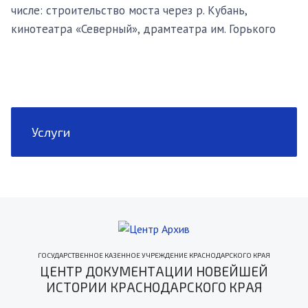
числе: строительство моста через р. Кубань,
кинотеатра «Северный», драмтеатра им. Горького
Услуги
ГОСУДАРСТВЕННОЕ КАЗЕННОЕ УЧРЕЖДЕНИЕ КРАСНОДАРСКОГО КРАЯ
ЦЕНТР ДОКУМЕНТАЦИИ НОВЕЙШЕЙ
ИСТОРИИ КРАСНОДАРСКОГО КРАЯ