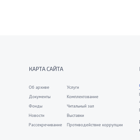
КАРТА САЙТА
Об архиве
Услуги
Документы
Комплектование
Фонды
Читальный зал
Новости
Выставки
Рассекречивание
Противодействие коррупции