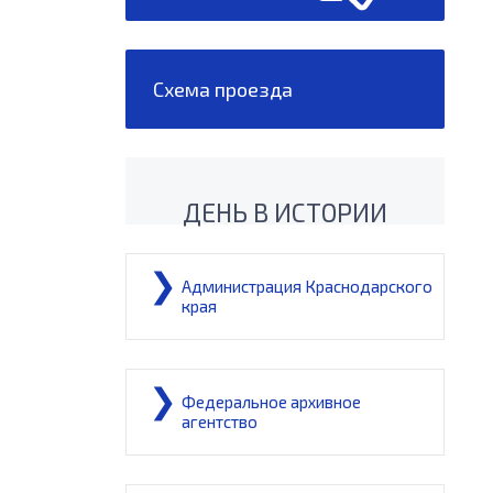
Схема проезда
ДЕНЬ В ИСТОРИИ
Администрация Краснодарского
края
Федеральное архивное
агентство