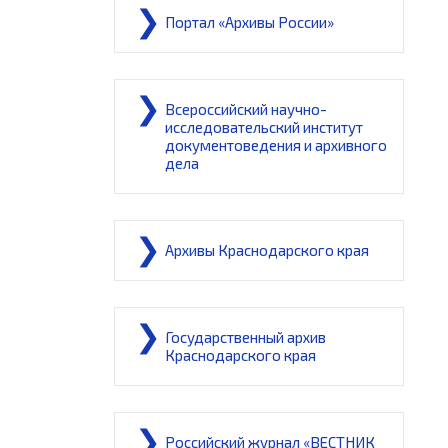
Портал «Архивы России»
Всероссийский научно-
исследовательский институт
документоведения и архивного
дела
Архивы Краснодарского края
Государственный архив
Краснодарского края
Российский журнал «ВЕСТНИК