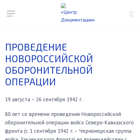
ПРОВЕДЕНИЕ
НОВОРОССИЙСКОЙ
ОБОРОНИТЕЛЬНОЙ
ОПЕРАЦИИ
19 августа – 26 сентября 1942 г.
80 лет со времени проведения Новороссийской
оборонительной операции войск Северо-Кавказского
фронта (с 1 сентября 1942 г. – Черноморская группа
войск Закавказского фронта) во взаимодействии с