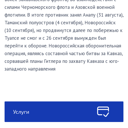
силами Черноморского флота и Азовской военной
флотилии. В итоге противник занял Анапу (31 августа),
Таманский полуостров (4 сентября), Новороссийск
(10 сентября), но продвинутся далее по побережью к
Туапсе не смог и с 26 сентября вынужден был
перейти к обороне. Новороссийская оборонительная
операция, являясь составной частью битвы за Кавказ,
сорвавшей планы Гитлера по захвату Кавказа с юго-
западного направления
Услуги