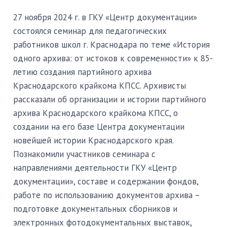
27 ноября 2024 г. в ГКУ «Центр документации»
состоялся семинар для педагогических
работников школ г. Краснодара по теме «История
одного архива: от истоков к современности» к 85-
летию создания партийного архива
Краснодарского крайкома КПСС. Архивисты
рассказали об организации и истории партийного
архива Краснодарского крайкома КПСС, о
создании на его базе Центра документации
новейшей истории Краснодарского края.
Познакомили участников семинара с
направлениями деятельности ГКУ «Центр
документации», составе и содержании фондов,
работе по использованию документов архива –
подготовке документальных сборников и
электронных фотодокументальных выставок,