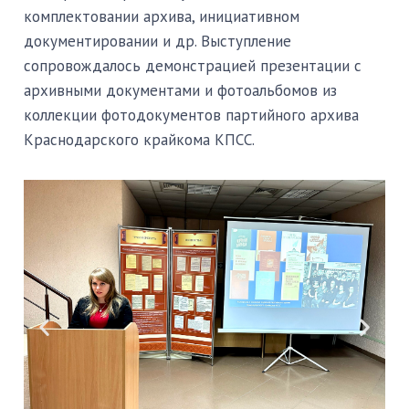
комплектовании архива, инициативном
документировании и др. Выступление
сопровождалось демонстрацией презентации с
архивными документами и фотоальбомов из
коллекции фотодокументов партийного архива
Краснодарского крайкома КПСС.