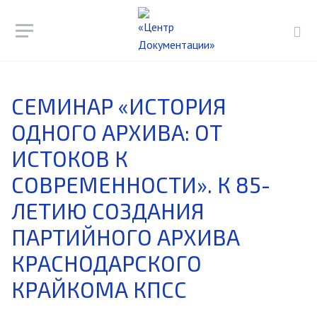
СЕМИНАР «ИСТОРИЯ
ОДНОГО АРХИВА: ОТ
ИСТОКОВ К
СОВРЕМЕННОСТИ». К 85-
ЛЕТИЮ СОЗДАНИЯ
ПАРТИЙНОГО АРХИВА
КРАСНОДАРСКОГО
КРАЙКОМА КПСС