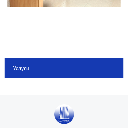
Услуги